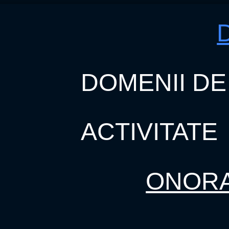
DOMENII DE
ACTIVITATE
ONORA